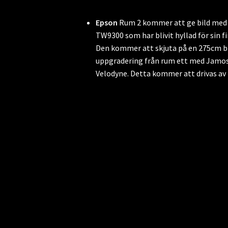
Epson
Rum 2 kommer att ge bild med 
TW9300 som har blivit hyllad för sin fi
Den kommer att skjuta på en 275cm bre
uppgradering från rum ett med Jamos
Velodyne. Detta kommer att drivas a