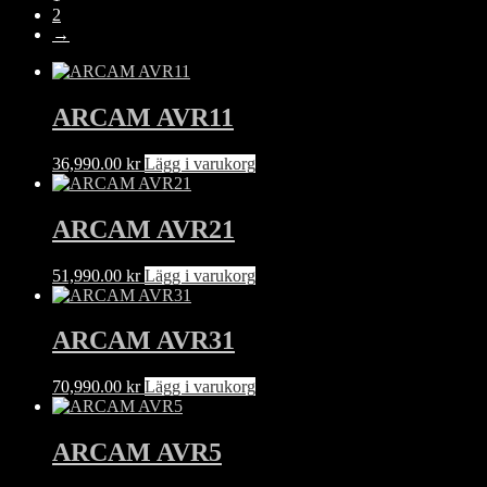
2
→
ARCAM AVR11
36,990.00
kr
Lägg i varukorg
ARCAM AVR21
51,990.00
kr
Lägg i varukorg
ARCAM AVR31
70,990.00
kr
Lägg i varukorg
ARCAM AVR5