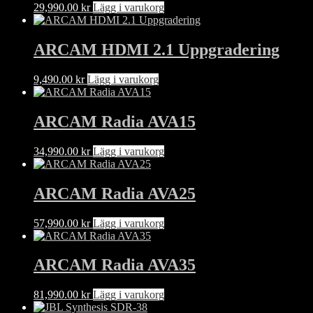
29,990.00
kr
Lägg i varukorg
ARCAM HDMI 2.1 Uppgradering
9,490.00
kr
Lägg i varukorg
ARCAM Radia AVA15
34,990.00
kr
Lägg i varukorg
ARCAM Radia AVA25
57,990.00
kr
Lägg i varukorg
ARCAM Radia AVA35
81,990.00
kr
Lägg i varukorg