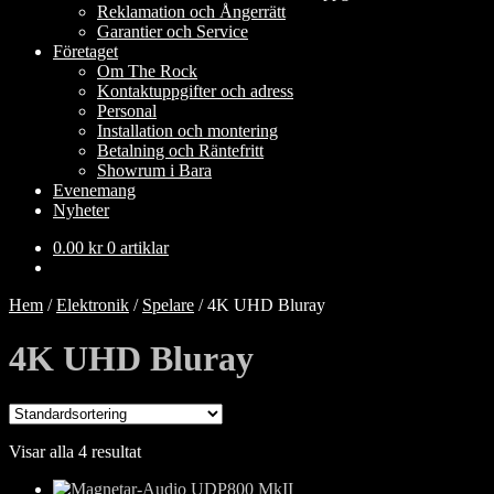
Reklamation och Ångerrätt
Garantier och Service
Företaget
Om The Rock
Kontaktuppgifter och adress
Personal
Installation och montering
Betalning och Räntefritt
Showrum i Bara
Evenemang
Nyheter
0.00
kr
0 artiklar
Hem
/
Elektronik
/
Spelare
/
4K UHD Bluray
4K UHD Bluray
Visar alla 4 resultat