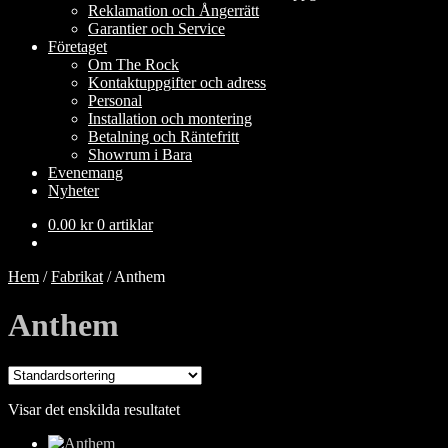
Reklamation och Ångerrätt
Garantier och Service
Företaget
Om The Rock
Kontaktuppgifter och adress
Personal
Installation och montering
Betalning och Räntefritt
Showrum i Bara
Evenemang
Nyheter
0.00
kr
0 artiklar
Hem
/
Fabrikat
/
Anthem
Anthem
Visar det enskilda resultatet