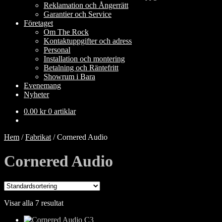
Reklamation och Ångerrätt
Garantier och Service
Företaget
Om The Rock
Kontaktuppgifter och adress
Personal
Installation och montering
Betalning och Räntefritt
Showrum i Bara
Evenemang
Nyheter
0.00
kr
0 artiklar
Hem
/
Fabrikat
/
Cornered Audio
Cornered Audio
Visar alla 7 resultat