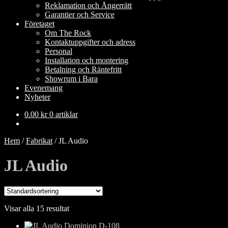
Reklamation och Ångerrätt
Garantier och Service
Företaget
Om The Rock
Kontaktuppgifter och adress
Personal
Installation och montering
Betalning och Räntefritt
Showrum i Bara
Evenemang
Nyheter
0.00
kr
0 artiklar
Hem
/
Fabrikat
/
JL Audio
JL Audio
Visar alla 15 resultat