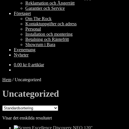
Reklamation och Ångerrätt
Garantier och Service
Företaget
Om The Rock
Kontaktuppgifter och adress
Personal
Installation och montering
Betalning och Räntefritt
Showrum i Bara
Evenemang
Nyheter
0.00
kr
0 artiklar
Hem
/
Uncategorized
Uncategorized
Visar det enskilda resultatet