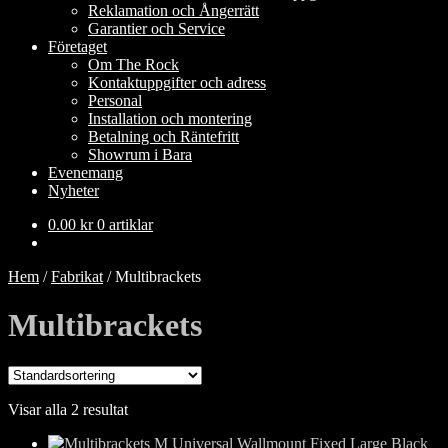
Reklamation och Ångerrätt
Garantier och Service
Företaget
Om The Rock
Kontaktuppgifter och adress
Personal
Installation och montering
Betalning och Räntefritt
Showrum i Bara
Evenemang
Nyheter
0.00
kr
0 artiklar
Hem
/
Fabrikat
/
Multibrackets
Multibrackets
Visar alla 2 resultat