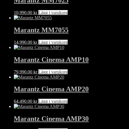
Marantz MM7025
10,990.00
kr
Lägg i varukorg
Marantz MM7055
14,990.00
kr
Lägg i varukorg
Marantz Cinema AMP10
79,990.00
kr
Lägg i varukorg
Marantz Cinema AMP20
64,490.00
kr
Lägg i varukorg
Marantz Cinema AMP30