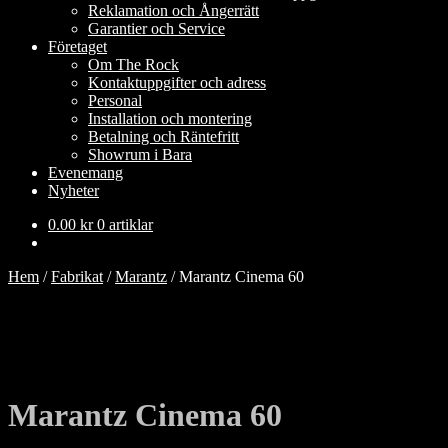
Reklamation och Ångerrätt
Garantier och Service
Företaget
Om The Rock
Kontaktuppgifter och adress
Personal
Installation och montering
Betalning och Räntefritt
Showrum i Bara
Evenemang
Nyheter
0.00
kr
0 artiklar
Hem
/
Fabrikat
/
Marantz
/
Marantz Cinema 60
Marantz Cinema 60