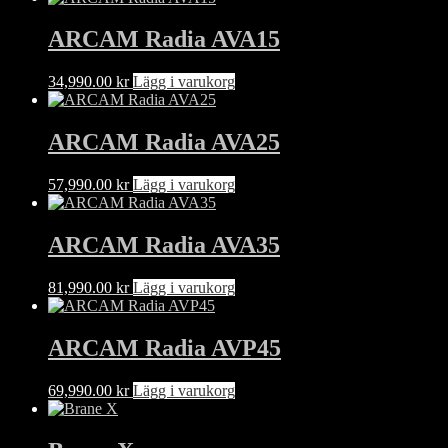
ARCAM Radia AVA15
34,990.00
kr
Lägg i varukorg
ARCAM Radia AVA25
57,990.00
kr
Lägg i varukorg
ARCAM Radia AVA35
81,990.00
kr
Lägg i varukorg
ARCAM Radia AVP45
69,990.00
kr
Lägg i varukorg