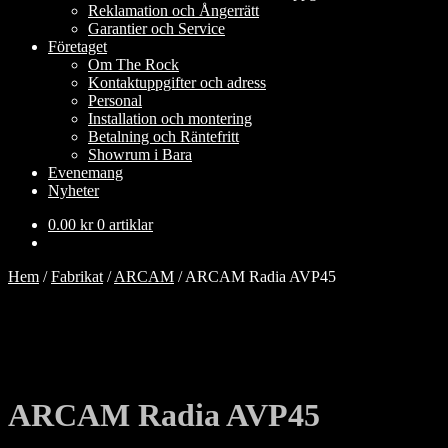
Reklamation och Ångerrätt
Garantier och Service
Företaget
Om The Rock
Kontaktuppgifter och adress
Personal
Installation och montering
Betalning och Räntefritt
Showrum i Bara
Evenemang
Nyheter
0.00
kr
0 artiklar
Hem
/
Fabrikat
/
ARCAM
/
ARCAM Radia AVP45
ARCAM Radia AVP45