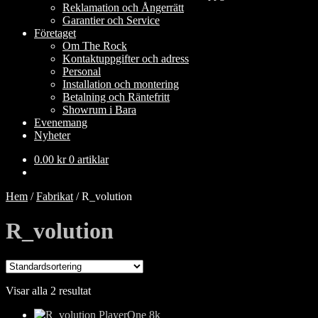
Reklamation och Ångerrätt
Garantier och Service
Företaget
Om The Rock
Kontaktuppgifter och adress
Personal
Installation och montering
Betalning och Räntefritt
Showrum i Bara
Evenemang
Nyheter
0.00
kr
0 artiklar
Hem
/
Fabrikat
/
R_volution
R_volution
Visar alla 2 resultat