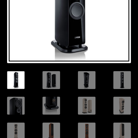
Nyheter