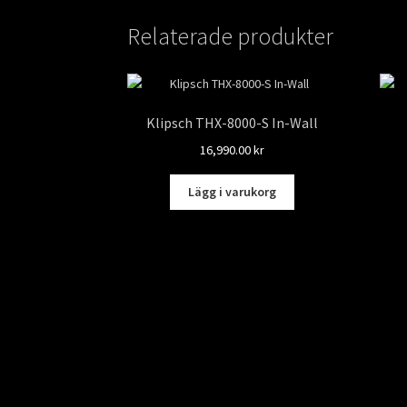
Relaterade produkter
Klipsch THX-8000-S In-Wall
16,990.00
kr
Lägg i varukorg