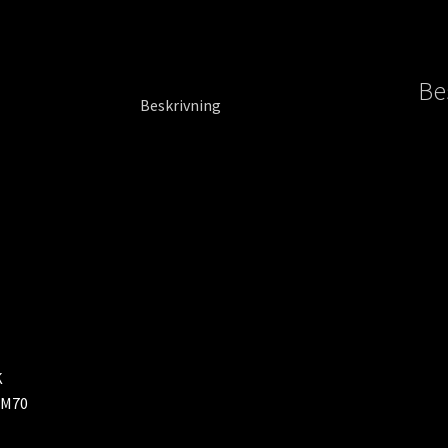
Be
Beskrivning