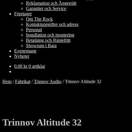
Reklamation och Ångerrätt
Garantier och Service
Företaget
Om The Rock
Kontaktuppgifter och adress
Personal
Installation och montering
Betalning och Räntefritt
Showrum i Bara
Evenemang
Nyheter
0.00
kr
0 artiklar
Hem
/
Fabrikat
/
Trinnov Audio
/
Trinnov Altitude 32
Trinnov Altitude 32