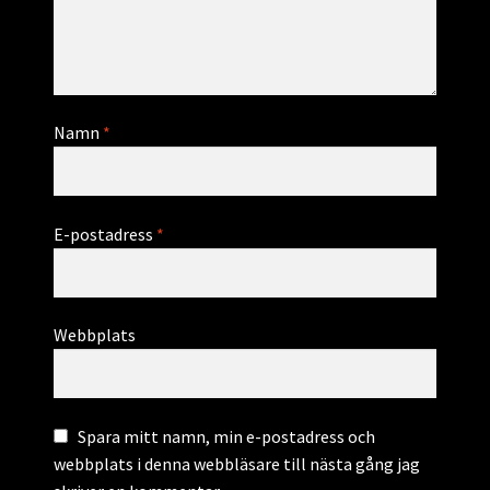
Namn
*
E-postadress
*
Webbplats
Spara mitt namn, min e-postadress och
webbplats i denna webbläsare till nästa gång jag