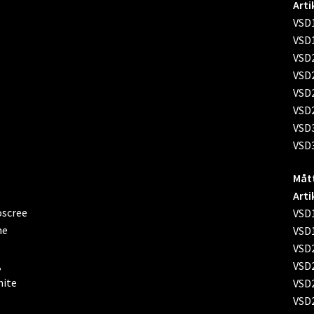
Arti
VSD1
VSD1
VSD2
VSD2
VSD2
VSD2
VSD3
VSD3
Mått
Arti
VSD1
VSD1
VSD2
VSD2
VSD2
VSD2