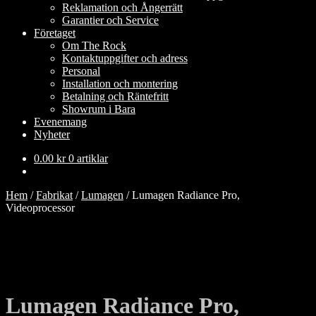
Reklamation och Ångerrätt
Garantier och Service
Företaget
Om The Rock
Kontaktuppgifter och adress
Personal
Installation och montering
Betalning och Räntefritt
Showrum i Bara
Evenemang
Nyheter
0.00
kr
0 artiklar
Hem
/
Fabrikat
/
Lumagen
/
Lumagen Radiance Pro,
Videoprocessor
Lumagen Radiance Pro,